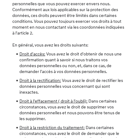
personnelles que vous pouvez exercer envers nous.
Conformément aux lois applicables sur la protection des
données, ces droits peuvent être limités dans certaines
conditions. Vous pouvez toujours exercer vos droits à tout
moment en nous contactant via les coordonnées indiquées
à l'article 2.
En général, vous avez les droits suivants:
Droit d'accès:
Vous avez le droit d'obtenir de nous une
confirmation quant à savoir si nous traitons vos
données personnelles ou non, et, dans ce cas, de
demander l'accès à vos données personnelles.
Droit à la rectification:
Vous avez le droit de rectifier les
données personnelles vous concernant qui sont
inexactes.
Droit à l'effacement ( droit à l'oubli):
Dans certaines
circonstances, vous avez le droit de supprimer vos
données personnelles et nous pouvons être tenus de
les supprimer.
Droit à la restriction du traitement:
Dans certaines
circonstances, vous avez le droit de demander que le