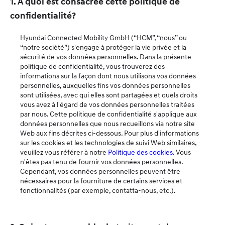
1. À quoi est consacrée cette politique de
confidentialité?
Hyundai Connected Mobility GmbH (“HCM”, “nous” ou
“notre société”) s'engage à protéger la vie privée et la
sécurité de vos données personnelles. Dans la présente
politique de confidentialité, vous trouverez des
informations sur la façon dont nous utilisons vos données
personnelles, auxquelles fins vos données personnelles
sont utilisées, avec qui elles sont partagées et quels droits
vous avez à l'égard de vos données personnelles traitées
par nous. Cette politique de confidentialité s'applique aux
données personnelles que nous recueillons via notre site
Web aux fins décrites ci-dessous. Pour plus d'informations
sur les cookies et les technologies de suivi Web similaires,
veuillez vous référer à notre
Politique des cookies
.
Vous
n'êtes pas tenu de fournir vos données personnelles.
Cependant, vos données personnelles peuvent être
nécessaires pour la fourniture de certains services et
fonctionnalités (par exemple, contatta-nous, etc.).