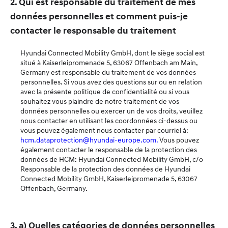
2. Qui est responsable du traitement de mes
données personnelles et comment puis-je
contacter le responsable du traitement
Hyundai Connected Mobility GmbH, dont le siège social est
situé à Kaiserleipromenade 5, 63067 Offenbach am Main,
Germany est responsable du traitement de vos données
personnelles. Si vous avez des questions sur ou en relation
avec la présente politique de confidentialité ou si vous
souhaitez vous plaindre de notre traitement de vos
données personnelles ou exercer un de vos droits, veuillez
nous contacter en utilisant les coordonnées ci-dessus ou
vous pouvez également nous contacter par courriel à:
hcm.dataprotection@hyundai-europe.com.
Vous pouvez
également contacter le responsable de la protection des
données de HCM: Hyundai Connected Mobility GmbH, c/o
Responsable de la protection des données de Hyundai
Connected Mobility GmbH, Kaiserleipromenade 5, 63067
Offenbach, Germany.
3. a) Quelles catégories de données personnelles