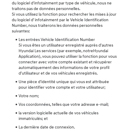
du logiciel d'infotainment par type de véhicule, nous ne
traitons pas de données personnelles.
Si vous utilisez la fonction pour rechercher les mises à jour
du logiciel d' infotainment par le Vehicle Identification
Number, nous traiterons les données personnelles
suivantes:
Les entrées Vehicle Identification Number
Si vous êtes un utilisateur enregistré auprès d'autres
Hyundai Les services (par exemple, notreHyundai
Application), vous pouvez utiliser la fonction pour vous
connecter avec votre compte existant et récupérer
automatiquement des informations de votre profil
d'utilisateur et de vos véhicules enregistrés.
Une pièce d'identité unique qui vous est attribuée
pour identifier votre compte et votre utilisateur;
Votre nom;
Vos coordonnées, telles que votre adresse e-mail;
la version logicielle actuelle de vos véhicules
immatriculés; et
La dernière date de connexion.