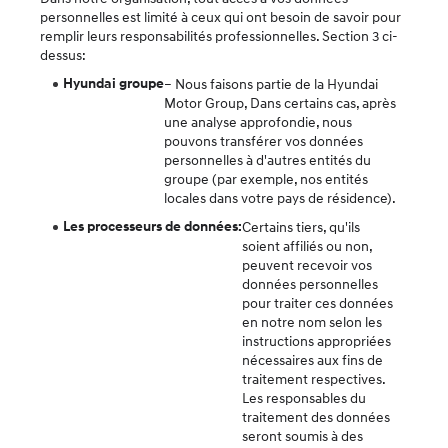
personnelles est limité à ceux qui ont besoin de savoir pour
remplir leurs responsabilités professionnelles. Section 3 ci-
dessus:
Hyundai groupe
– Nous faisons partie de la Hyundai
Motor Group, Dans certains cas, après
une analyse approfondie, nous
pouvons transférer vos données
personnelles à d'autres entités du
groupe (par exemple, nos entités
locales dans votre pays de résidence).
Les processeurs de données:
Certains tiers, qu'ils
soient affiliés ou non,
peuvent recevoir vos
données personnelles
pour traiter ces données
en notre nom selon les
instructions appropriées
nécessaires aux fins de
traitement respectives.
Les responsables du
traitement des données
seront soumis à des