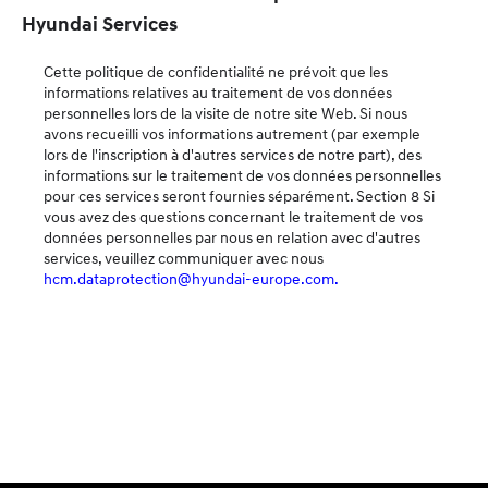
Hyundai Services
Cette politique de confidentialité ne prévoit que les
informations relatives au traitement de vos données
personnelles lors de la visite de notre site Web. Si nous
avons recueilli vos informations autrement (par exemple
lors de l'inscription à d'autres services de notre part), des
informations sur le traitement de vos données personnelles
pour ces services seront fournies séparément. Section 8 Si
vous avez des questions concernant le traitement de vos
données personnelles par nous en relation avec d'autres
services, veuillez communiquer avec nous
hcm.dataprotection@hyundai-europe.com.