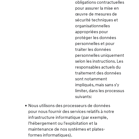
obligations contractuelles
pour assurer la mise en
œuvre de mesures de
sécurité techniques et
organisationnelles
appropriées pour
protéger les données
personnelles et pour
traiter les données
personnelles uniquement
selon les instructions. Les
responsables actuels du
traitement des données
sont notamment
impliqués, mais sans s'y
limiter, dans les processus
suivants:
Nous utilisons des processeurs de données
pour nous fournir des services relatifs à notre
infrastructure informatique (par exemple,
l'hébergement ou l'exploitation et la
maintenance de nos systèmes et plates-
formes informatiques).