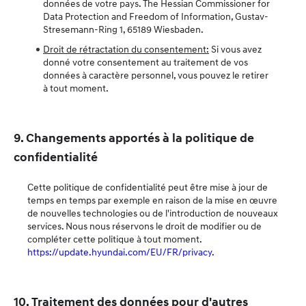
données de votre pays. The Hessian Commissioner for
Data Protection and Freedom of Information, Gustav-
Stresemann-Ring 1, 65189 Wiesbaden.
Droit de rétractation du consentement:
Si vous avez
donné votre consentement au traitement de vos
données à caractère personnel, vous pouvez le retirer
à tout moment.
9. Changements apportés à la politique de
confidentialité
Cette politique de confidentialité peut être mise à jour de
temps en temps par exemple en raison de la mise en œuvre
de nouvelles technologies ou de l'introduction de nouveaux
services. Nous nous réservons le droit de modifier ou de
compléter cette politique à tout moment.
https://update.hyundai.com/EU/FR/privacy.
10. Traitement des données pour d'autres