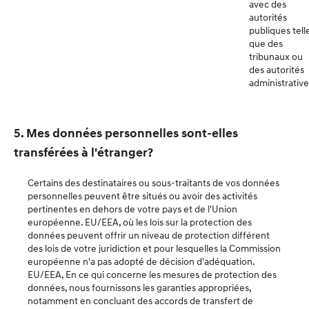
avec des
autorités
publiques tell
que des
tribunaux ou
des autorités
administrative
5. Mes données personnelles sont-elles
transférées à l'étranger?
Certains des destinataires ou sous-traitants de vos données
personnelles peuvent être situés ou avoir des activités
pertinentes en dehors de votre pays et de l'Union
européenne. EU/EEA, où les lois sur la protection des
données peuvent offrir un niveau de protection différent
des lois de votre juridiction et pour lesquelles la Commission
européenne n'a pas adopté de décision d'adéquation.
EU/EEA, En ce qui concerne les mesures de protection des
données, nous fournissons les garanties appropriées,
notamment en concluant des accords de transfert de