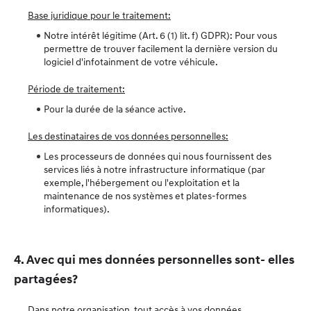
Base juridique pour le traitement:
Notre intérêt légitime (Art. 6 (1) lit. f) GDPR): Pour vous
permettre de trouver facilement la dernière version du
logiciel d'infotainment de votre véhicule.
Période de traitement:
Pour la durée de la séance active.
Les destinataires de vos données personnelles:
Les processeurs de données qui nous fournissent des
services liés à notre infrastructure informatique (par
exemple, l'hébergement ou l'exploitation et la
maintenance de nos systèmes et plates-formes
informatiques).
4. Avec qui mes données personnelles sont- elles
partagées?
Dans notre organisation, tout accès à vos données