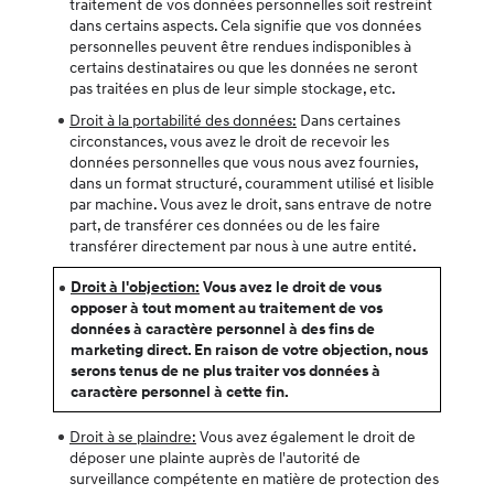
traitement de vos données personnelles soit restreint
dans certains aspects. Cela signifie que vos données
personnelles peuvent être rendues indisponibles à
certains destinataires ou que les données ne seront
pas traitées en plus de leur simple stockage, etc.
Droit à la portabilité des données:
Dans certaines
circonstances, vous avez le droit de recevoir les
données personnelles que vous nous avez fournies,
dans un format structuré, couramment utilisé et lisible
par machine. Vous avez le droit, sans entrave de notre
part, de transférer ces données ou de les faire
transférer directement par nous à une autre entité.
Droit à l'objection:
Vous avez le droit de vous
opposer à tout moment au traitement de vos
données à caractère personnel à des fins de
marketing direct. En raison de votre objection, nous
serons tenus de ne plus traiter vos données à
caractère personnel à cette fin.
Droit à se plaindre:
Vous avez également le droit de
déposer une plainte auprès de l'autorité de
surveillance compétente en matière de protection des