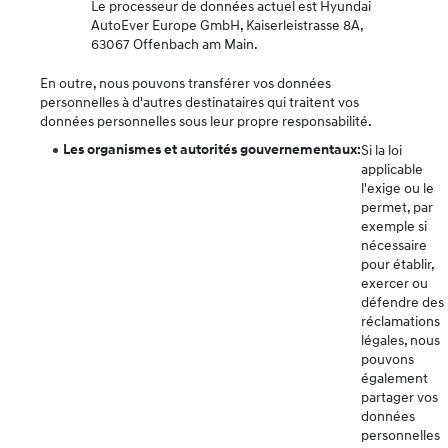
Le processeur de données actuel est Hyundai
AutoEver Europe GmbH, Kaiserleistrasse 8A,
63067 Offenbach am Main.
En outre, nous pouvons transférer vos données
personnelles à d'autres destinataires qui traitent vos
données personnelles sous leur propre responsabilité.
Les organismes et autorités gouvernementaux:
Si la loi
applicable
l'exige ou le
permet, par
exemple si
nécessaire
pour établir,
exercer ou
défendre des
réclamations
légales, nous
pouvons
également
partager vos
données
personnelles