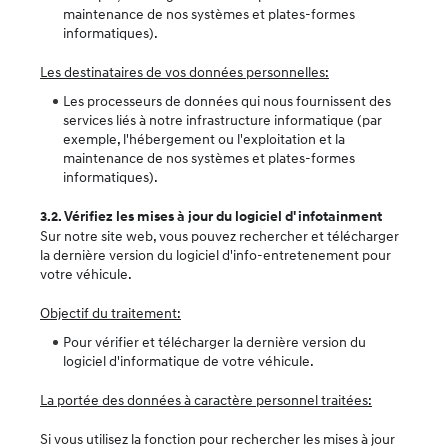
maintenance de nos systèmes et plates-formes
informatiques).
Les destinataires de vos données personnelles:
Les processeurs de données qui nous fournissent des
services liés à notre infrastructure informatique (par
exemple, l'hébergement ou l'exploitation et la
maintenance de nos systèmes et plates-formes
informatiques).
3.2. Vérifiez les mises à jour du logiciel d' infotainment
Sur notre site web, vous pouvez rechercher et télécharger
la dernière version du logiciel d'info-entretenement pour
votre véhicule.
Objectif du traitement:
Pour vérifier et télécharger la dernière version du
logiciel d'informatique de votre véhicule.
La portée des données à caractère personnel traitées:
Si vous utilisez la fonction pour rechercher les mises à jour