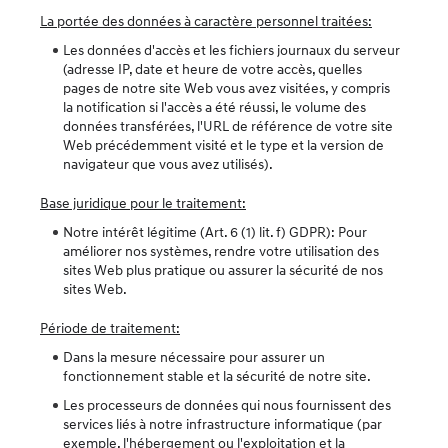
La portée des données à caractère personnel traitées:
Les données d'accès et les fichiers journaux du serveur
(adresse IP, date et heure de votre accès, quelles
pages de notre site Web vous avez visitées, y compris
la notification si l'accès a été réussi, le volume des
données transférées, l'URL de référence de votre site
Web précédemment visité et le type et la version de
navigateur que vous avez utilisés).
Base juridique pour le traitement:
Notre intérêt légitime (Art. 6 (1) lit. f) GDPR): Pour
améliorer nos systèmes, rendre votre utilisation des
sites Web plus pratique ou assurer la sécurité de nos
sites Web.
Période de traitement:
Dans la mesure nécessaire pour assurer un
fonctionnement stable et la sécurité de notre site.
Les processeurs de données qui nous fournissent des
services liés à notre infrastructure informatique (par
exemple, l'hébergement ou l'exploitation et la