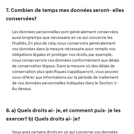
7. Combien de temps mes données seront- elles
conservées?
Les données personnelles sont généralement conservées
aussi longtemps que nécessaire en ce qui concerne les
finalités. En plus de cela, nous conservons généralement
vos données dans la mesure nécessaire pour remplir nos
obligations légales et protéger nos droits, par exemple,
nous conserverons vos données conformément aux délais
de conservation légaux. Dans la mesure où des délais de
conservation plus spécifiques s'appliqueront, vous pouvez
vous référer aux informations sur la période de traitement
de vos données personnelles indiquées dans le Section 3 -
Au dessus.
8. a) Quels droits ai- je, et comment puis- je les
exercer? b) Quels droits ai- je?
Vous avez certains droits en ce qui concerne vos données