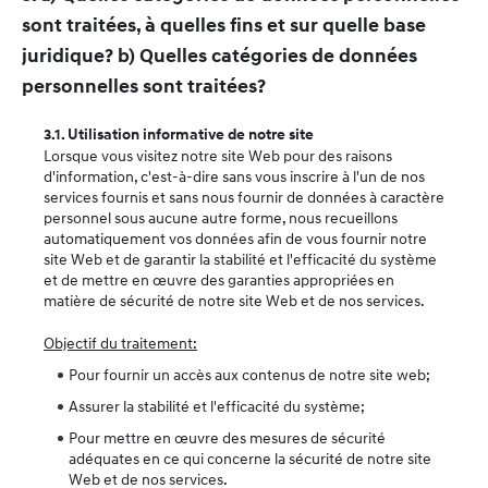
sont traitées, à quelles fins et sur quelle base
juridique? b) Quelles catégories de données
personnelles sont traitées?
3.1. Utilisation informative de notre site
Lorsque vous visitez notre site Web pour des raisons
d'information, c'est-à-dire sans vous inscrire à l'un de nos
services fournis et sans nous fournir de données à caractère
personnel sous aucune autre forme, nous recueillons
automatiquement vos données afin de vous fournir notre
site Web et de garantir la stabilité et l'efficacité du système
et de mettre en œuvre des garanties appropriées en
matière de sécurité de notre site Web et de nos services.
Objectif du traitement:
Pour fournir un accès aux contenus de notre site web;
Assurer la stabilité et l'efficacité du système;
Pour mettre en œuvre des mesures de sécurité
adéquates en ce qui concerne la sécurité de notre site
Web et de nos services.