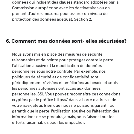
données qui incluent des clauses standard adoptées par la
Commission européenne avec les destinataires ou en
prenant d'autres mesures pour assurer un niveau de
protection des données adéquat. Section 2.
6. Comment mes données sont- elles sécurisées?
Nous avons mis en place des mesures de sécurité
raisonnables et de pointe pour protéger contre la perte,
l'utilisation abusive et la modification de données
personnelles sous notre contrôle. Par exemple, nos
politiques de sécurité et de confidentialité sont
périodiquement révisées et améliorées au besoin et seuls
les personnes autorisées ont accès aux données
personnelles. SSL Vous pouvez reconnaître ces connexions
cryptées par le préfixe https:// dans la barre d'adresse de
votre navigateur. Bien que nous ne puissions garantir ou
garantir que la perte, l'utilisation abusive ou l'altération des
informations ne se produira jamais, nous faisons tous les
efforts raisonnables pour les empêcher.