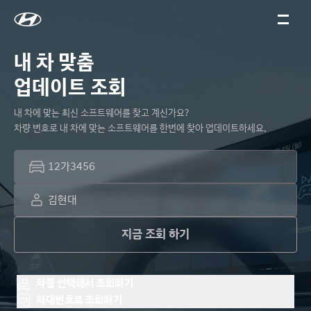
내 차 맞춤 

업데이트 조회
내 차에 맞는 최신 소프트웨어를 찾고 계신가요? 

차량 번호로 내 차에 맞는 소프트웨어를 한번에 찾아 업데이트하세요.
지금 조회 하기
차종 선택해서 조회하기
차대번호로 조회하기