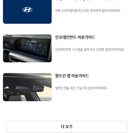
차량 소프트웨어를 무선으로 편리하게 업데이트하세요.
인포테인먼트 이용가이드
인포테인먼트 시스템을 쉽게 최신 상태로 업데이트하세요.
빌트인 캠 이용가이드
빌트인 캠을 최신 기능으로 업데이트하세요.
더 보기