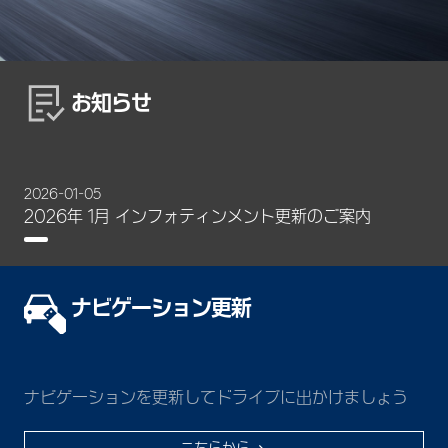
お知らせ
2026-01-05
2026年 1月 インフォティンメント更新のご案内
ナビゲーション更新
ナビゲーションを更新してドライブに出かけましょう