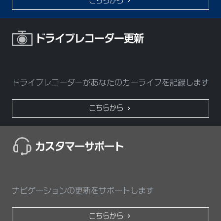
こちらから
ドライブレコーダー更新
ドライブレコーダーがあなたのカーライフを記録します
こちらから
カスタマ一サポ一ト
ナビゲーションの更新をサポートします
こちらから