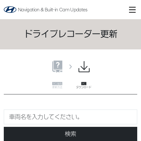
Navigation & Built-in Cam Updates
ドライブレコーダー更新
更新方法
ダウンロード
検索