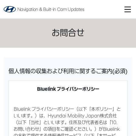
Navigation & Built-in Cam Updates
お問合せ
個人情報の収集および利用に関するご案内(必須)
Bluelink
プライバシーポリシー
Bluelink プライバシーポリシー（以下「本ポリシー」と
いいます。）は、Hyundai Mobility Japan株式会社
（以下「当社」といいます。住所及び代表者名は「10.
お問い合わせ」の項目をご確認ください。）がBluelink
の名称で提供する情報通信サービス（以下「本サービ