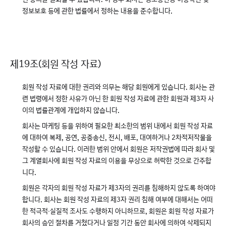
정보보호 등에 관한 법률에서 정하는 내용을 준수합니다.
제19조(회원 작성 자료)
회원 작성 자료에 대한 권리와 의무는 해당 회원에게 있습니다. 회사는 관
련 법령에서 정한 사유가 아닌 한 회원 작성 자료에 관한 회원과 제3자 사
이의 법률관계에 개입하지 않습니다.
회사는 마케팅 등을 위하여 필요한 최소한의 범위 내에서 회원 작성 자료
에 대하여 복제, 공연, 공중송신, 전시, 배포, 대여하거나 2차적저작물을
작성할 수 있습니다. 이러한 범위 안에서 회원은 저작권법에 따라 회사 및
그 계열회사에 회원 작성 자료의 이용을 무상으로 허락한 것으로 간주합
니다.
회원은 각자의 회원 작성 자료가 제3자의 권리를 침해하지 않도록 하여야
합니다. 회사는 회원 작성 자료의 제3자 권리 침해 여부에 대해서는 어떠
한 적극적∙실질적 조사도 수행하지 아니하므로, 회원은 회원 작성 자료가
회사의 승인 절차를 거쳤다거나 일정 기간 동안 회사에 의하여 삭제되지