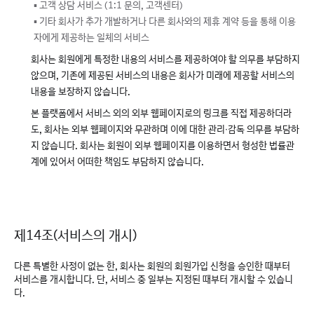
▪ 고객 상담 서비스 (1:1 문의, 고객센터)
▪ 기타 회사가 추가 개발하거나 다른 회사와의 제휴 계약 등을 통해 이용
자에게 제공하는 일체의 서비스
회사는 회원에게 특정한 내용의 서비스를 제공하여야 할 의무를 부담하지
않으며, 기존에 제공된 서비스의 내용은 회사가 미래에 제공할 서비스의
내용을 보장하지 않습니다.
본 플랫폼에서 서비스 외의 외부 웹페이지로의 링크를 직접 제공하더라
도, 회사는 외부 웹페이지와 무관하며 이에 대한 관리∙감독 의무를 부담하
지 않습니다. 회사는 회원이 외부 웹페이지를 이용하면서 형성한 법률관
계에 있어서 어떠한 책임도 부담하지 않습니다.
제14조(서비스의 개시)
다른 특별한 사정이 없는 한, 회사는 회원의 회원가입 신청을 승인한 때부터
서비스를 개시합니다. 단, 서비스 중 일부는 지정된 때부터 개시할 수 있습니
다.