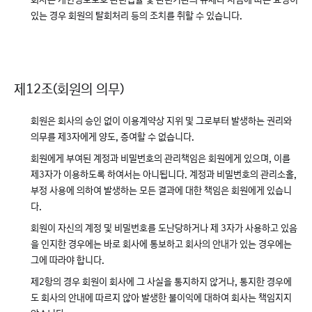
회사는 개인정보보호 관련법률 및 관련기관의 규제나 지침에 따른 요청이
있는 경우 회원의 탈회처리 등의 조치를 취할 수 있습니다.
제12조(회원의 의무)
회원은 회사의 승인 없이 이용계약상 지위 및 그로부터 발생하는 권리와
의무를 제3자에게 양도, 증여할 수 없습니다.
회원에게 부여된 계정과 비밀번호의 관리책임은 회원에게 있으며, 이를
제3자가 이용하도록 하여서는 아니됩니다. 계정과 비밀번호의 관리소홀,
부정 사용에 의하여 발생하는 모든 결과에 대한 책임은 회원에게 있습니
다.
회원이 자신의 계정 및 비밀번호를 도난당하거나 제 3자가 사용하고 있음
을 인지한 경우에는 바로 회사에 통보하고 회사의 안내가 있는 경우에는
그에 따라야 합니다.
제2항의 경우 회원이 회사에 그 사실을 통지하지 않거나, 통지한 경우에
도 회사의 안내에 따르지 않아 발생한 불이익에 대하여 회사는 책임지지