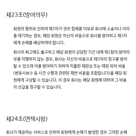
제23조(방어의무)
회원의 행위로 인하여 제3자가 권리 침해를 이유로 회사에 소송이나 이의
를 제기하는 경우, 해당 회원은 자신의 비용으로 회사를 방어하고 제3자
에게 손해를 배상하여야 합니다.
회사의 최고에도 불구하고 해당 회원이 상당한 기간 내에 제1항의 방어의
무를 이행하지 않는 경우, 회사는 자신의 비용으로 제3자의 청구를 방어
할 수 있으며 이를 방어하기 위하여 지출한 재판상 또는 재판 외의 비용
(변호사보수 등 사건 수행과 관련된 제반 비용을 포함합니다)을 해당 회
원에게 구상할 수 있습니다. 이 경우 회사는 해당 회원에 대하여 그 비용
의 선급을 청구할 수 있습니다.
제24조(면책사항)
회사가 제공하는 서비스로 인하여 회원에게 손해가 발생한 경우 그러한 손해