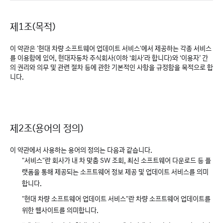
제1조(목적)
이 약관은 '현대 차량 소프트웨어 업데이트 서비스'에서 제공하는 각종 서비스
를 이용함에 있어, 현대자동차 주식회사(이하 ‘회사’라 합니다)와 ‘이용자’ 간
의 권리와 의무 및 관련 절차 등에 관한 기본적인 사항을 규정함을 목적으로 합
니다.
제2조(용어의 정의)
이 약관에서 사용하는 용어의 정의는 다음과 같습니다.
"서비스"란 회사가 내 차 맞춤 SW 조회, 최신 소프트웨어 다운로드 등 플
랫폼을 통해 제공되는 소프트웨어 정보 제공 및 업데이트 서비스를 의미
합니다.
"현대 차량 소프트웨어 업데이트 서비스"란 차량 소프트웨어 업데이트를
위한 웹사이트를 의미합니다.