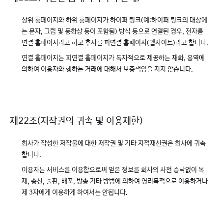
상위 홈페이지와 하위 홈페이지가 하이퍼 링크(예:하이퍼 링크의 대상에
는 문자, 그림 및 동화상 등이 포함됨) 방식 등으로 연결된 경우, 전자를
연결 홈페이지라고 하고 후자를 피연결 홈페이지(웹사이트)라고 합니다.
연결 홈페이지는 피연결 홈페이지가 독자적으로 제공하는 재화, 용역에
의하여 이용자와 행하는 거래에 대해서 보증책임을 지지 않습니다.
제22조(저작권의 귀속 및 이용제한)
회사가 작성한 저작물에 대한 저작권 및 기타 지적재산권은 회사에 귀속
합니다.
이용자는 서비스를 이용함으로써 얻은 정보를 회사의 사전 승낙없이 복
제, 송신, 출판, 배포, 방송 기타 방법에 의하여 영리목적으로 이용하거나
제 3자에게 이용하게 하여서는 안됩니다.