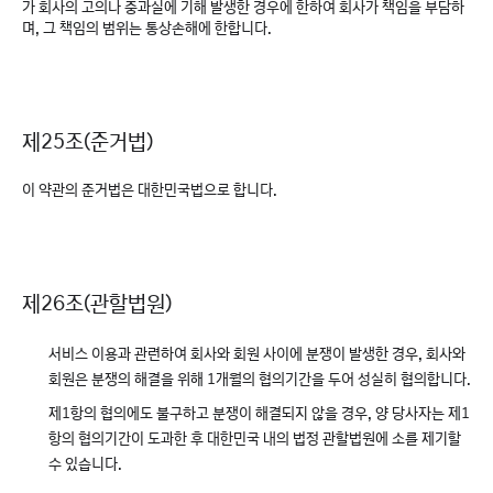
가 회사의 고의나 중과실에 기해 발생한 경우에 한하여 회사가 책임을 부담하
며, 그 책임의 범위는 통상손해에 한합니다.
제25조(준거법)
이 약관의 준거법은 대한민국법으로 합니다.
제26조(관할법원)
서비스 이용과 관련하여 회사와 회원 사이에 분쟁이 발생한 경우, 회사와
회원은 분쟁의 해결을 위해 1개월의 협의기간을 두어 성실히 협의합니다.
제1항의 협의에도 불구하고 분쟁이 해결되지 않을 경우, 양 당사자는 제1
항의 협의기간이 도과한 후 대한민국 내의 법정 관할법원에 소를 제기할
수 있습니다.