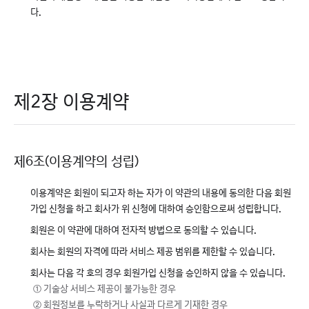
다.
제2장 이용계약
제6조(이용계약의 성립)
이용계약은 회원이 되고자 하는 자가 이 약관의 내용에 동의한 다음 회원
가입 신청을 하고 회사가 위 신청에 대하여 승인함으로써 성립합니다.
회원은 이 약관에 대하여 전자적 방법으로 동의할 수 있습니다.
회사는 회원의 자격에 따라 서비스 제공 범위를 제한할 수 있습니다.
회사는 다음 각 호의 경우 회원가입 신청을 승인하지 않을 수 있습니다.
① 기술상 서비스 제공이 불가능한 경우
② 회원정보를 누락하거나 사실과 다르게 기재한 경우