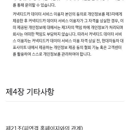
를 통해 문의할 수 있습니다.
커넥티드카 데이터 서비스 이용자 본인의 동의로 개인정보를 제3자에게
제공한 후 커넥티드카 데이터 서비스 이용자가 그 자격을 상실한 경우, 이
미 제공된 개인정보에 대해서는 제3자의 책임 하에 개인정보가 처리되며
회사는 어떠한 책임도 부담하지 않습니다. 따라서 커넥티드 데이터 서비
스 이용자는 커넥티드카 데이터 서비스 이용 자격 상실 전, 현대자동차 대
표사이트 내에서 제공하는 개인정보 제공 동의 철회 기능 혹은 고객센터
를 활용하여 스스로 개인정보를 관리하여야 합니다.
제4장 기타사항
제21조(피연결 홈페이지와의 관계)