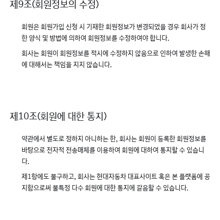
제9조(회원정보의 수정)
회원은 회원가입 신청 시 기재한 회원정보가 변경되었을 경우 회사가 정
한 양식 및 방법에 의하여 회원정보를 수정하여야 합니다.
회사는 회원이 회원정보를 적시에 수정하지 않음으로 인하여 발생한 손해
에 대해서는 책임을 지지 않습니다.
제10조(회원에 대한 통지)
약관에서 별도로 정하지 아니하는 한, 회사는 회원이 등록한 회원정보를
바탕으로 전자적 전송매체를 이용하여 회원에 대하여 통지할 수 있습니
다.
제1항에도 불구하고, 회사는 현대자동차 대표사이트 혹은 본 플랫폼에 공
지함으로써 불특정 다수 회원에 대한 통지에 갈음할 수 있습니다.