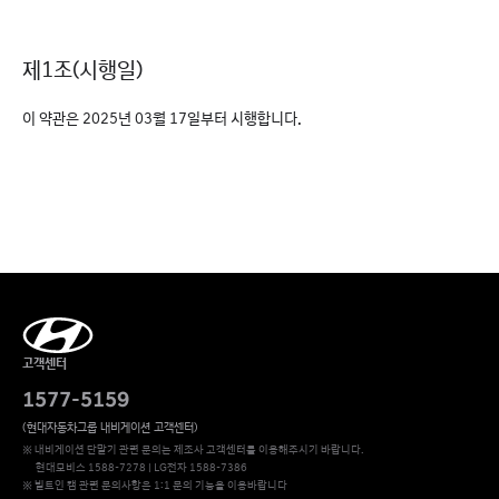
제1조(시행일)
이 약관은 2025년 03월 17일부터 시행합니다.
고객센터
1577-5159
(현대자동차그룹 내비게이션 고객센터)
※ 내비게이션 단말기 관련 문의는 제조사 고객센터를 이용해주시기 바랍니다.
현대모비스 1588-7278 | LG전자 1588-7386
※ 빌트인 캠 관련 문의사항은 1:1 문의 기능을 이용바랍니다