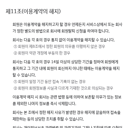
제11조(이용계약의 해지)
회원은 이용계약을 해지하고자 할 경우 언제든지 서비스상에서 또는 회사
가 정한 별도의 방법으로 회사에 회원탈퇴 신청을 하여야 합니다.
회사는 다음 각 호의 경우 통지 없이 이용계약을 해지할 수 있습니다.
① 회원이 제8조에서 정한 회원의 의무를 이행하지 않은 경우
② 회원이 약관 개정에 부동의 한 경우
회사는 다음 각 호의 경우 14일 이상의 상당한 기간을 정하여 회원에게
통지하고 그 기간 내에 회원이 회신하지 아니한 때에는 이용계약을 해지
할 수 있습니다.
① 회원이 일정 기간 동안 접속 기록이 없는 경우
② 회원이 회원정보를 사실과 다르게 기재한 것으로 의심되는 경우
이용계약 해지 시 회사는 관련 법령 등에 의하여 보존할 의무가 있는 정보
를 제외한 나머지 정보를 즉시 삭제합니다.
회사는 본 조에서 정한 해지 사유가 발생한 경우 해지에 갈음하여 접속을
제한하는 등의 상당한 조치를 취할 수 있습니다.