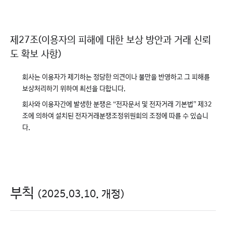
제27조(이용자의 피해에 대한 보상 방안과 거래 신뢰
도 확보 사항)
회사는 이용자가 제기하는 정당한 의견이나 불만을 반영하고 그 피해를
보상처리하기 위하여 최선을 다합니다.
회사와 이용자간에 발생한 분쟁은 “전자문서 및 전자거래 기본법” 제32
조에 의하여 설치된 전자거래분쟁조정위원회의 조정에 따를 수 있습니
다.
부칙
(2025.03.10. 개정)