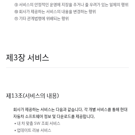
⑨ 서비스의 안정적인 운영에 지장을 주거나 줄 우려가 있는 일체의 행위
⑩ 회사가 제공하는 서비스의 내용을 변경하는 행위
⑪ 기타 관계법령에 위배되는 행위
제3장 서비스
제13조(서비스의 내용)
회사가 제공하는 서비스는 다음과 같습니다. 각 개별 서비스를 통해 현대
자동차 소프트웨어 정보 및 다운로드를 제공합니다.
▪ 내 차 맞춤 SW 조회 서비스
▪ 업데이트 리뷰 서비스