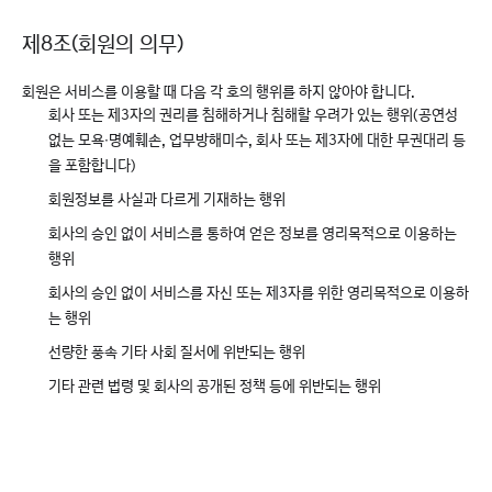
제8조(회원의 의무)
회원은 서비스를 이용할 때 다음 각 호의 행위를 하지 않아야 합니다.
회사 또는 제3자의 권리를 침해하거나 침해할 우려가 있는 행위(공연성
없는 모욕∙명예훼손, 업무방해미수, 회사 또는 제3자에 대한 무권대리 등
을 포함합니다)
회원정보를 사실과 다르게 기재하는 행위
회사의 승인 없이 서비스를 통하여 얻은 정보를 영리목적으로 이용하는
행위
회사의 승인 없이 서비스를 자신 또는 제3자를 위한 영리목적으로 이용하
는 행위
선량한 풍속 기타 사회 질서에 위반되는 행위
기타 관련 법령 및 회사의 공개된 정책 등에 위반되는 행위