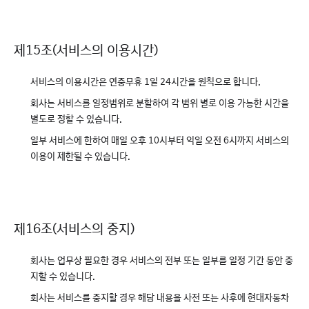
제15조(서비스의 이용시간)
서비스의 이용시간은 연중무휴 1일 24시간을 원칙으로 합니다.
회사는 서비스를 일정범위로 분할하여 각 범위 별로 이용 가능한 시간을
별도로 정할 수 있습니다.
일부 서비스에 한하여 매일 오후 10시부터 익일 오전 6시까지 서비스의
이용이 제한될 수 있습니다.
제16조(서비스의 중지)
회사는 업무상 필요한 경우 서비스의 전부 또는 일부를 일정 기간 동안 중
지할 수 있습니다.
회사는 서비스를 중지할 경우 해당 내용을 사전 또는 사후에 현대자동차