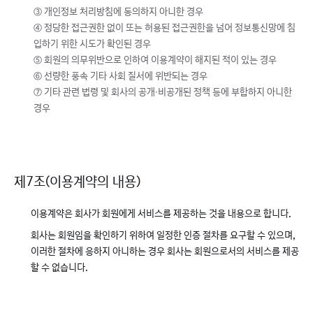
③ 개인정보 처리방침에 동의하지 아니한 경우
④ 정당한 접근권한 없이 또는 허용된 접근권한을 넘어 정보통신망에 침
입하기 위한 시도가 확인된 경우
⑤ 회원의 의무위반으로 인하여 이용계약이 해지된 적이 있는 경우
⑥ 선량한 풍속 기타 사회 질서에 위반되는 경우
⑦ 기타 관련 법령 및 회사의 공개∙비공개된 정책 등에 부합하지 아니한
경우
제7조(이용계약의 내용)
이용계약은 회사가 회원에게 서비스를 제공하는 것을 내용으로 합니다.
회사는 회원임을 확인하기 위하여 일정한 인증 절차를 요구할 수 있으며,
이러한 절차에 응하지 아니하는 경우 회사는 회원으로서의 서비스를 제공
할 수 없습니다.