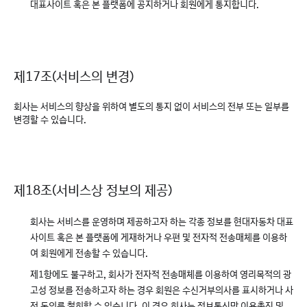
대표사이트 혹은 본 플랫폼에 공지하거나 회원에게 통지합니다.
제17조(서비스의 변경)
회사는 서비스의 향상을 위하여 별도의 통지 없이 서비스의 전부 또는 일부를
변경할 수 있습니다.
제18조(서비스상 정보의 제공)
회사는 서비스를 운영하며 제공하고자 하는 각종 정보를 현대자동차 대표
사이트 혹은 본 플랫폼에 게재하거나 우편 및 전자적 전송매체를 이용하
여 회원에게 전송할 수 있습니다.
제1항에도 불구하고, 회사가 전자적 전송매체를 이용하여 영리목적의 광
고성 정보를 전송하고자 하는 경우 회원은 수신거부의사를 표시하거나 사
전 동의를 철회할 수 있습니다. 이 경우 회사는 정보통신망 이용촉진 및