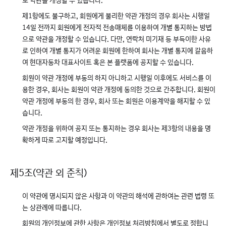
로 약관을 개정할 수 있습니다.
제1항에도 불구하고, 회원에게 불리한 약관 개정의 경우 회사는 시행일
14일 전까지 회원에게 전자적 전송매체를 이용하여 개별 통지하는 방법
으로 약관을 개정할 수 있습니다. 다만, 연락처 미기재 등 부득이한 사유
로 인하여 개별 통지가 어려운 회원에 한하여 회사는 개별 통지에 갈음하
여 현대자동차 대표사이트 혹은 본 플랫폼에 공지할 수 있습니다.
회원이 약관 개정에 부동의 하지 아니하고 시행일 이후에도 서비스를 이
용한 경우, 회사는 회원이 약관 개정에 동의한 것으로 간주합니다. 회원이
약관 개정에 부동의 한 경우, 회사 또는 회원은 이용계약을 해지할 수 있
습니다.
약관 개정을 위하여 공지 또는 통지하는 경우 회사는 제3항의 내용을 명
확하게 따로 고지할 예정입니다.
제5조(약관 외 준칙)
이 약관에 명시되지 않은 사항과 이 약관의 해석에 관하여는 관련 법령 또
는 상관례에 따릅니다.
회원의 개인정보에 관한 사항은 개인정보 처리방침에서 별도로 정합니