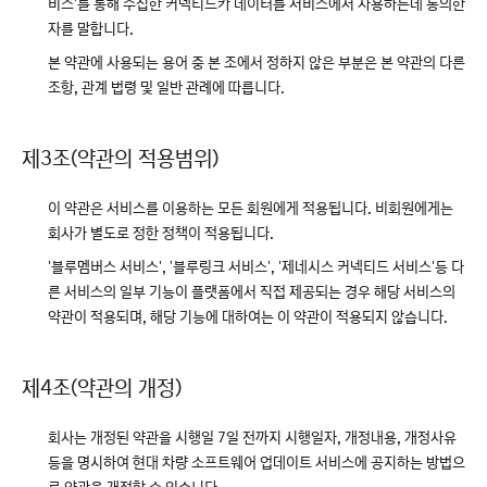
비스'를 통해 수집한 커넥티드카 데이터를 서비스에서 사용하는데 동의한
자를 말합니다.
본 약관에 사용되는 용어 중 본 조에서 정하지 않은 부분은 본 약관의 다른
조항, 관계 법령 및 일반 관례에 따릅니다.
제3조(약관의 적용범위)
이 약관은 서비스를 이용하는 모든 회원에게 적용됩니다. 비회원에게는
회사가 별도로 정한 정책이 적용됩니다.
'블루멤버스 서비스', '블루링크 서비스', '제네시스 커넥티드 서비스'등 다
른 서비스의 일부 기능이 플랫폼에서 직접 제공되는 경우 해당 서비스의
약관이 적용되며, 해당 기능에 대하여는 이 약관이 적용되지 않습니다.
제4조(약관의 개정)
회사는 개정된 약관을 시행일 7일 전까지 시행일자, 개정내용, 개정사유
등을 명시하여 현대 차량 소프트웨어 업데이트 서비스에 공지하는 방법으