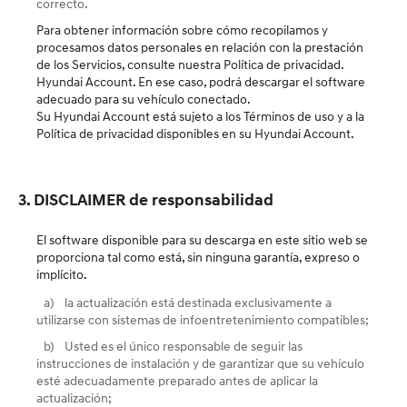
correcto.
Para obtener información sobre cómo recopilamos y
procesamos datos personales en relación con la prestación
de los Servicios, consulte nuestra Política de privacidad.
Hyundai Account. En ese caso, podrá descargar el software
adecuado para su vehículo conectado.
Su Hyundai Account está sujeto a los Términos de uso y a la
Política de privacidad disponibles en su Hyundai Account.
3. DISCLAIMER de responsabilidad
El software disponible para su descarga en este sitio web se
proporciona tal como está, sin ninguna garantía, expreso o
implícito.
a)
la actualización está destinada exclusivamente a
utilizarse con sistemas de infoentretenimiento compatibles;
b)
Usted es el único responsable de seguir las
instrucciones de instalación y de garantizar que su vehículo
esté adecuadamente preparado antes de aplicar la
actualización;