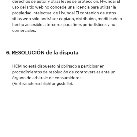
derechos de autor y otras leyes de protección. Hyundai El
uso del sitio web no concede una licencia para utilizar la
propiedad intelectual de Hyundai El contenido de estos
sitios web sólo podrá ser copiado, distribuido, modificado o
hecho accesible a terceros para fines periodísticos y no
comerciales.
6. RESOLUCIÓN de la disputa
HCM no está dispuesto ni obligado a participar en
procedimientos de resolución de controversias ante un
órgano de arbitraje de consumidores
(Verbraucherschlichtungsstelle).