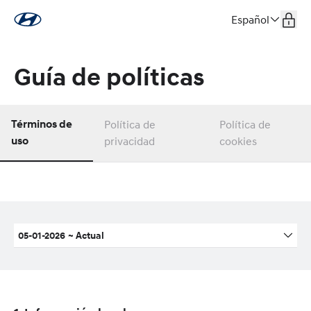
Español
Guía de políticas
Términos de
Política de
Política de
uso
privacidad
cookies
05-01-2026
~
Actual