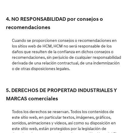
4. NO RESPONSABILIDAD por consejos o
recomendaciones
Cuando se proporcionen consejos o recomendaciones en
los sitios web de HCM, HCM no será responsable de los
daños que resulten de la confianza en dichos consejos o
recomendaciones, sin perjuicio de cualquier responsabilidad
derivada de una relación contractual, de una indemnización
o de otras disposiciones legales.
5. DERECHOS DE PROPERTAD INDUSTRIALES Y
MARCAS comerciales
Todos los derechos se reservan. Todos los contenidos de
este sitio web, en particular textos, imágenes, gráficos,
sonidos, animaciones y vídeos, así como su disposición en
este sitio web, están protegidos por la legislación de