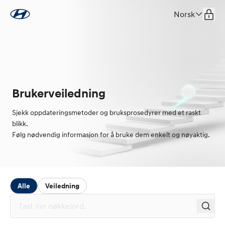
Norsk
Brukerveiledning
Sjekk oppdateringsmetoder og bruksprosedyrer med et raskt
blikk.
Følg nødvendig informasjon for å bruke dem enkelt og nøyaktig.
Alle
Veiledning