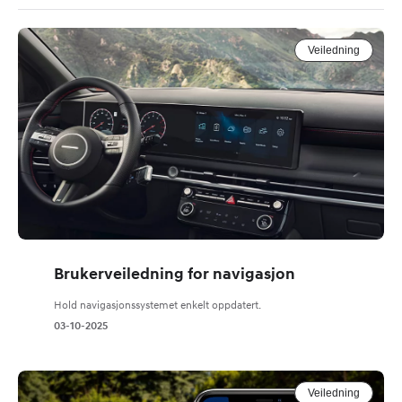
Veiledning
Brukerveiledning for navigasjon
Hold navigasjonssystemet enkelt oppdatert.
03-10-2025
Veiledning