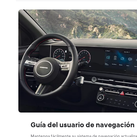
Guía del usuario de navegación
Mantenga fácilmente su sistema de navegación actualiz