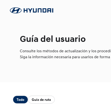
Guía del usuario
Consulte los métodos de actualización y los procedi
Siga la información necesaria para usarlos de forma f
Todo
Guía de ruta