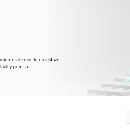
mientos de uso de un vistazo.
ácil y precisa.