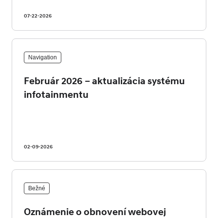
07-22-2026
Navigation
Február 2026 – aktualizácia systému
infotainmentu
02-09-2026
Bežné
Oznámenie o obnovení webovej