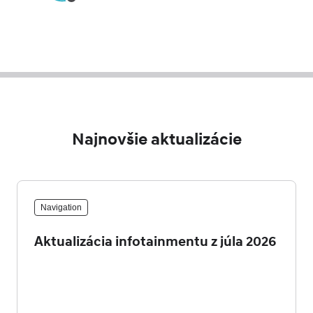
Najnovšie aktualizácie
Navigation
Aktualizácia infotainmentu z júla 2026