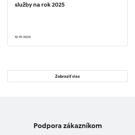
služby na rok 2025
12-15-2025
Zobraziť viac
Podpora zákazníkom