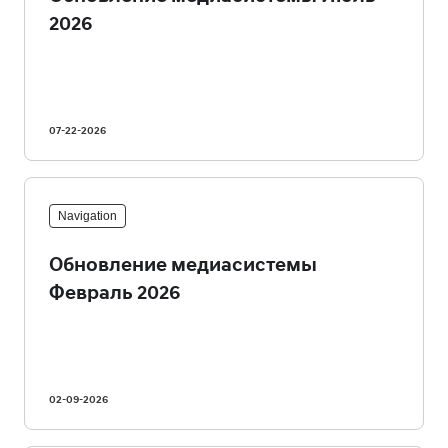
2026
07-22-2026
Navigation
Обновление медиасистемы
Февраль 2026
02-09-2026