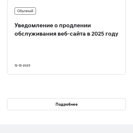
Обычный
Уведомление о продлении
обслуживания веб-сайта в 2025 году
12-15-2025
Подробнее