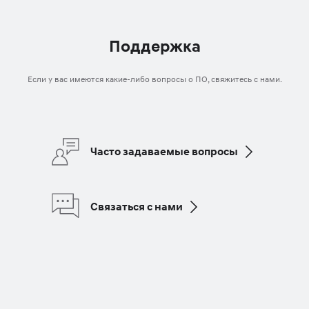
Поддержка
Если у вас имеются какие-либо вопросы о ПО, свяжитесь с нами.
Часто задаваемые вопросы
Связаться с нами