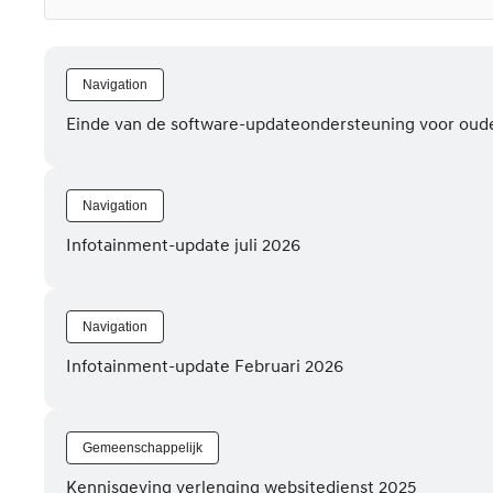
Navigation
Einde van de software-updateondersteuning voor oud
Navigation
Infotainment-update juli 2026
Navigation
Infotainment-update Februari 2026
Gemeenschappelijk
Kennisgeving verlenging websitedienst 2025