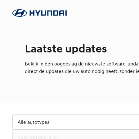
Laatste updates
Bekijk in één oogopslag de nieuwste software-upda
direct de updates die uw auto nodig heeft, zonder i
Alle autotypes