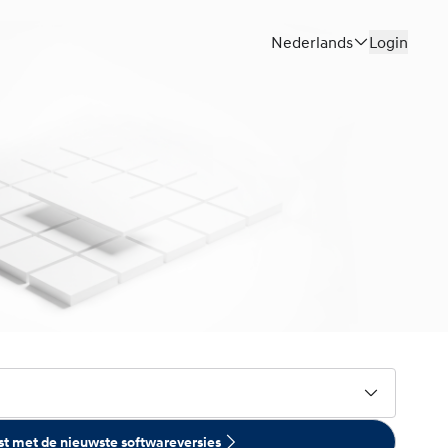
Nederlands
Login
ijst met de nieuwste softwareversies