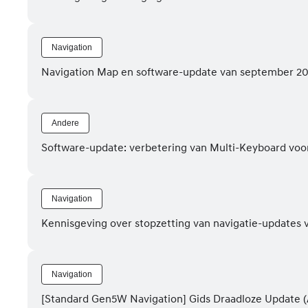
Navigation
Navigation Map en software-update van september 2
Andere
Software-update: verbetering van Multi-Keyboard vo
Navigation
Kennisgeving over stopzetting van navigatie-updates
Navigation
[Standard Gen5W Navigation] Gids Draadloze Update (