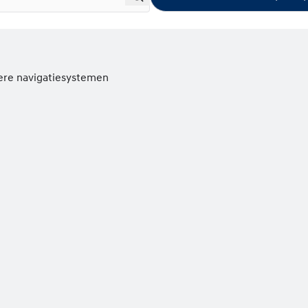
ere navigatiesystemen