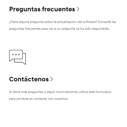
Preguntas frecuentes
¿Tiene alguna pregunta sobre la actualización del software? Consulte las
preguntas frecuentes para ver si su pregunta ya ha sido respondida.
Contáctenos
Si tiene más preguntas o algún inconveniente, utilice este formulario
para ponerse en contacto con nosotros.