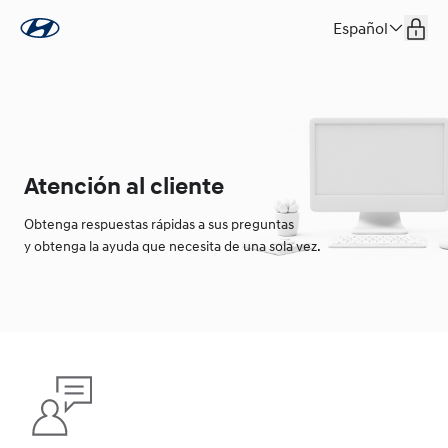
Español
Atención al cliente
Obtenga respuestas rápidas a sus preguntas
y obtenga la ayuda que necesita de una sola vez.