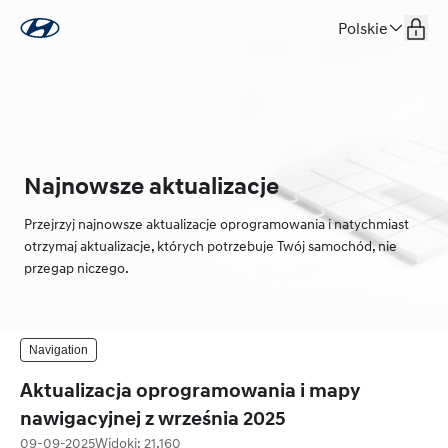
Polskie
Najnowsze aktualizacje
Przejrzyj najnowsze aktualizacje oprogramowania i natychmiast
otrzymaj aktualizacje, których potrzebuje Twój samochód, nie
przegap niczego.
Navigation
Aktualizacja oprogramowania i mapy
nawigacyjnej z września 2025
09-09-2025
Widoki
:
21,160