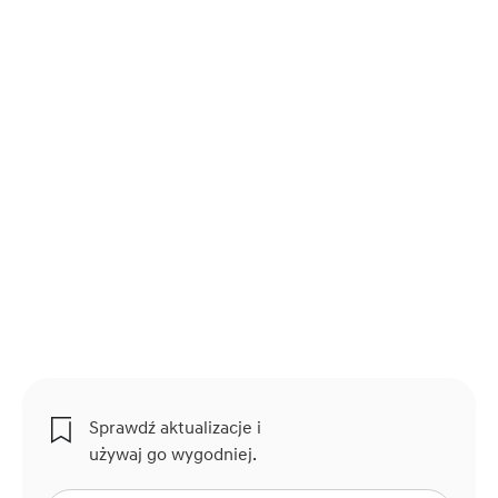
Sprawdź aktualizacje i
używaj go wygodniej.