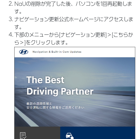
NaUの削除が完了した後、パソコンを1回再起動しま
す。
ナビゲーション更新公式ホームページにアクセスしま
す。
下部のメニューから[ナビゲーション更新]＞[こちらか
ら＞]をクリックします。