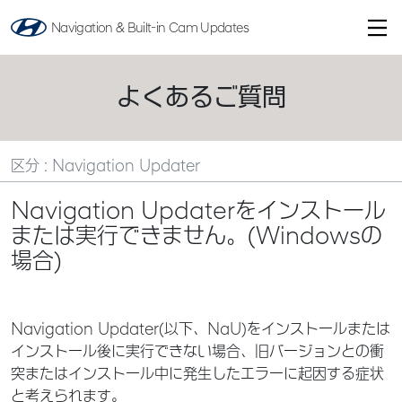
Navigation & Built-in Cam Updates
よくあるご質問
区分 : Navigation Updater
Navigation Updaterをインストール
または実行できません。(Windowsの
場合)
Navigation Updater(以下、NaU)をインストールまたは
インストール後に実行できない場合、旧バージョンとの衝
突またはインストール中に発生したエラーに起因する症状
と考えられます。