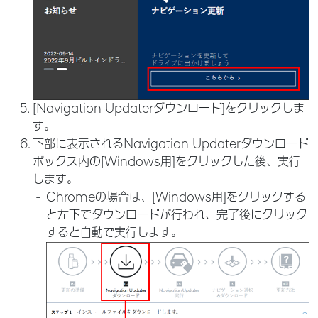
[Navigation Updaterダウンロード]をクリックしま
す。
下部に表示されるNavigation Updaterダウンロード
ボックス内の[Windows用]をクリックした後、実行
します。
Chromeの場合は、[Windows用]をクリックする
と左下でダウンロードが行われ、完了後にクリック
すると自動で実行します。