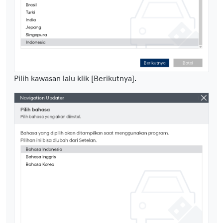
Pilih kawasan lalu klik [Berikutnya].