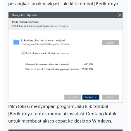
perangkat lunak navigasi, lalu klik tombol [Berikutnya].
Pilih lokasi menyimpan program, lalu klik tombol
[Berikutnya] untuk memulai instalasi. Centang kotak
untuk membuat akses cepat ke desktop Windows.