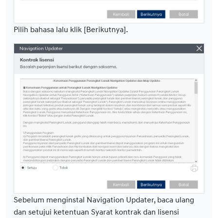
Pilih bahasa lalu klik [Berikutnya].
Sebelum menginstal Navigation Updater, baca ulang
dan setujui ketentuan Syarat kontrak dan lisensi