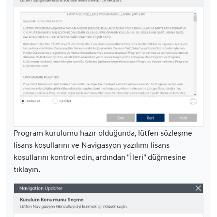
Program kurulumu hazır olduğunda, lütfen sözleşme
lisans koşullarını ve Navigasyon yazılımı lisans
koşullarını kontrol edin, ardından "İleri" düğmesine
tıklayın.