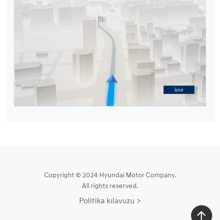
Copyright © 2024 Hyundai Motor Company.
All rights reserved.
Politika kılavuzu >