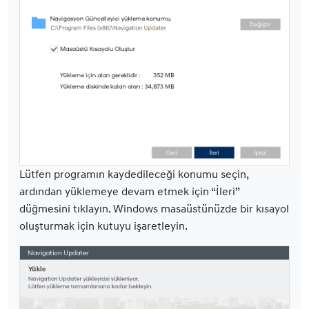
Lütfen programın kaydedileceği konumu seçin,
ardından yüklemeye devam etmek için “İleri”
düğmesini tıklayın. Windows masaüstünüzde bir kısayol
oluşturmak için kutuyu işaretleyin.