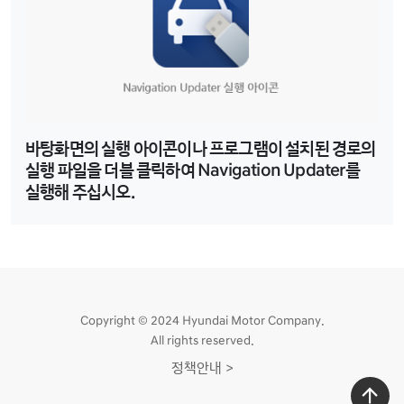
바탕화면의 실행 아이콘이나 프로그램이 설치된 경로의
실행 파일을 더블 클릭하여 Navigation Updater를
실행해 주십시오.
Copyright © 2024 Hyundai Motor Company.
All rights reserved.
정책안내 >