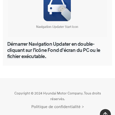
Démarrer Navigation Updater en double-
cliquant sur l’icône Fond d’écran du PC ou le
fichier exécutable.
Copyright © 2024 Hyundai Motor Company. Tous droits
réservés.
Politique de confidentialité >