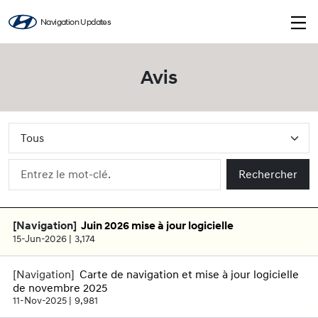
Navigation Updates
Avis
Rechercher
Juin 2026 mise à jour logicielle
15-Jun-2026
3,174
Carte de navigation et mise à jour logicielle
de novembre 2025
11-Nov-2025
9,981