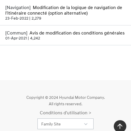
Modification de la logique de navigation de
l'itinéraire connecté (option alternative)
23-Feb-2022
2,279
Avis de modification des conditions générales
01-Apr-2021
4,242
Copyright © 2024 Hyundai Motor Company.
All rights reserved.
Conditions d'utilisation >
Family Site